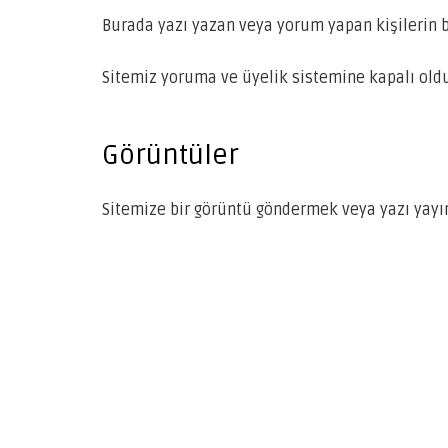
Burada yazı yazan veya yorum yapan kişilerin b
Sitemiz yoruma ve üyelik sistemine kapalı old
Görüntüler
Sitemize bir görüntü göndermek veya yazı yayı